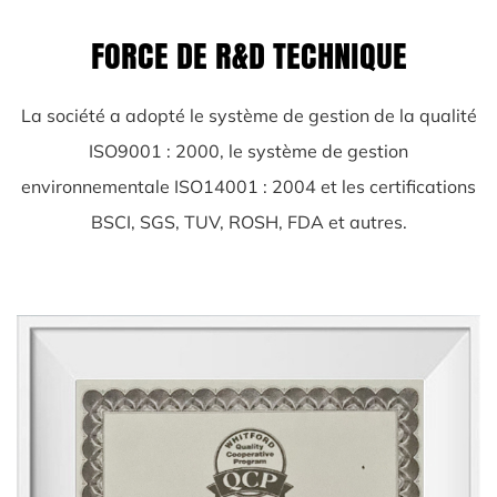
FORCE DE R&D TECHNIQUE
La société a adopté le système de gestion de la qualité
ISO9001 : 2000, le système de gestion
environnementale ISO14001 : 2004 et les certifications
BSCI, SGS, TUV, ROSH, FDA et autres.