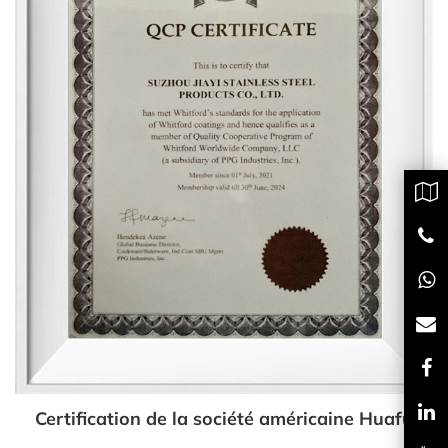
Certification de la société américaine Huafu