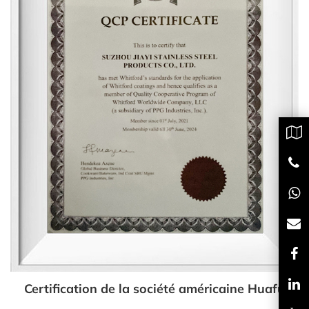
Certification de la société américaine Huafu