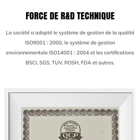
FORCE DE R&D TECHNIQUE
La société a adopté le système de gestion de la qualité
ISO9001 : 2000, le système de gestion
environnementale ISO14001 : 2004 et les certifications
BSCI, SGS, TUV, ROSH, FDA et autres.