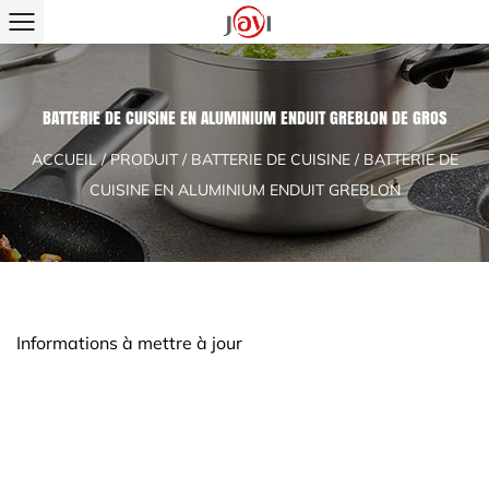
BATTERIE DE CUISINE EN ALUMINIUM ENDUIT GREBLON DE GROS
ACCUEIL
/
PRODUIT
/
BATTERIE DE CUISINE
/
BATTERIE DE
CUISINE EN ALUMINIUM ENDUIT GREBLON
Informations à mettre à jour