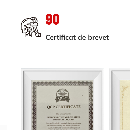
90
Certificat de brevet