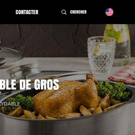
CONTACTER
CHERCHER
ABLE DE GROS
OXYDABLE