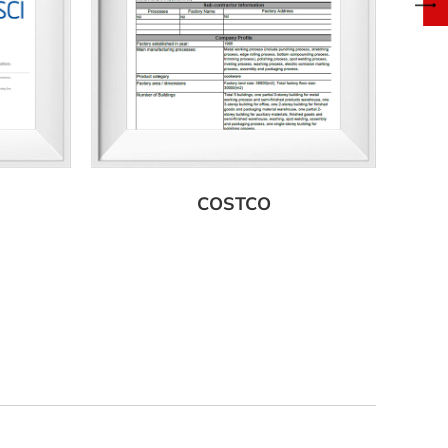
COSTCO