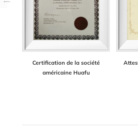
Certification de la société
Attes
américaine Huafu