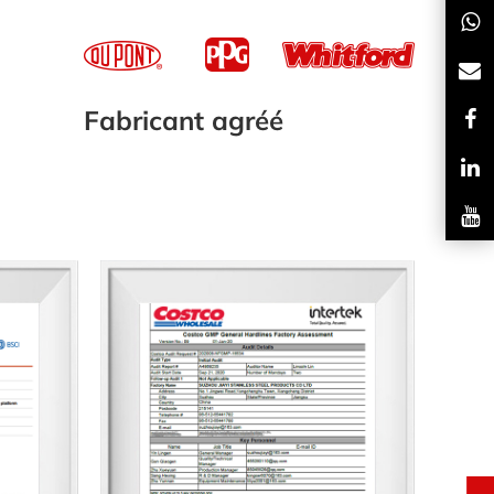
Fabricant agréé