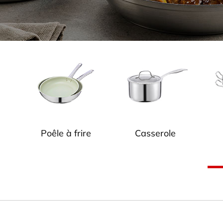
Poêle à frire
Casserole