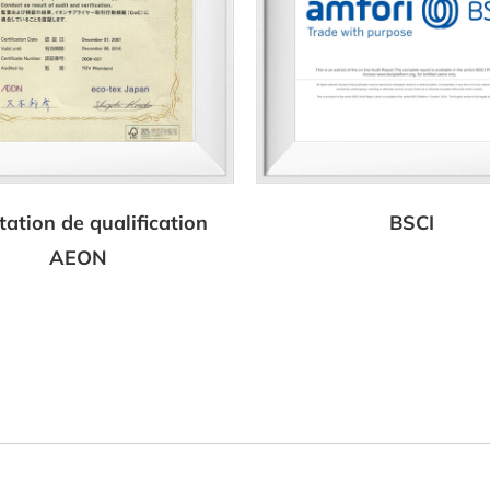
tation de qualification
BSCI
AEON