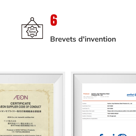
6
Brevets d'invention