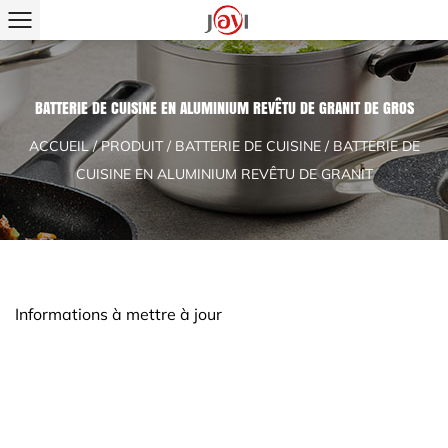
BATTERIE DE CUISINE EN ALUMINIUM REVÊTU DE GRANIT DE GROS
ACCUEIL
/
PRODUIT
/
BATTERIE DE CUISINE
/
BATTERIE DE
CUISINE EN ALUMINIUM REVÊTU DE GRANIT
Informations à mettre à jour