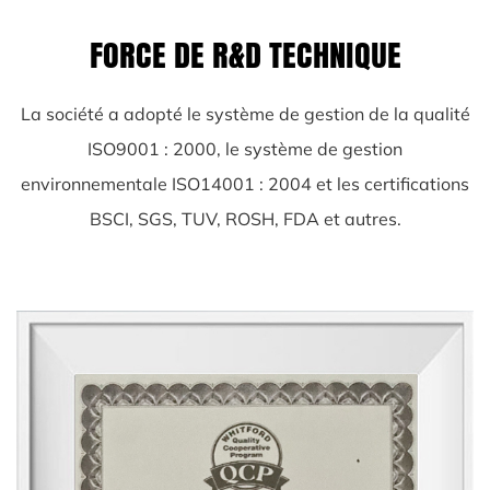
FORCE DE R&D TECHNIQUE
La société a adopté le système de gestion de la qualité
ISO9001 : 2000, le système de gestion
environnementale ISO14001 : 2004 et les certifications
BSCI, SGS, TUV, ROSH, FDA et autres.