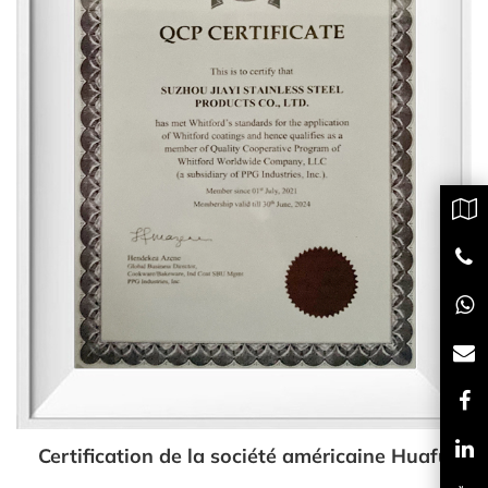
Certification de la société américaine Huafu