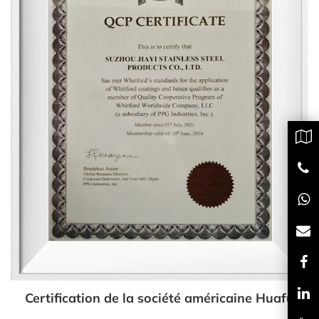
Certification de la société américaine Huafu