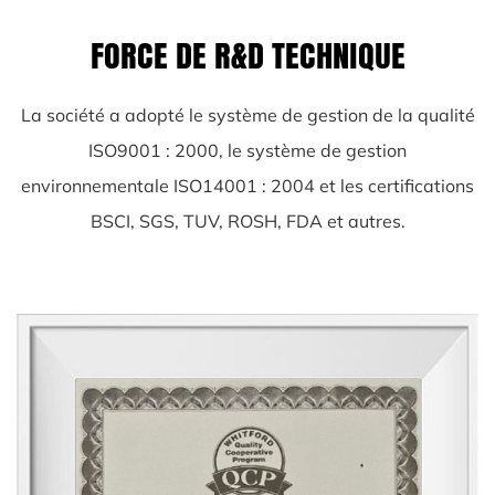
FORCE DE R&D TECHNIQUE
La société a adopté le système de gestion de la qualité
ISO9001 : 2000, le système de gestion
environnementale ISO14001 : 2004 et les certifications
BSCI, SGS, TUV, ROSH, FDA et autres.