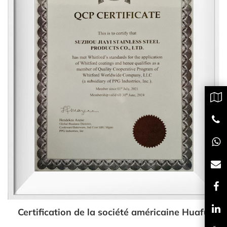
Certification de la société américaine Huafu