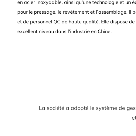
en acier inoxydable, ainsi qu'une technologie et un
pour le pressage, le revêtement et l’assemblage. Il 
et de personnel QC de haute qualité. Elle dispose 
excellent niveau dans l'industrie en Chine.
La société a adopté le système de ges
e