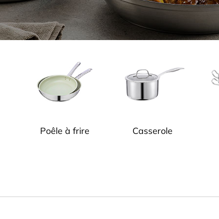
Poêle à frire
Casserole