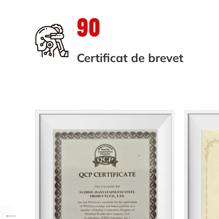
90
Certificat de brevet