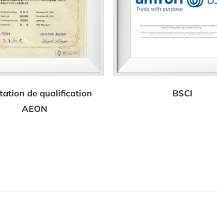
tation de qualification
BSCI
AEON