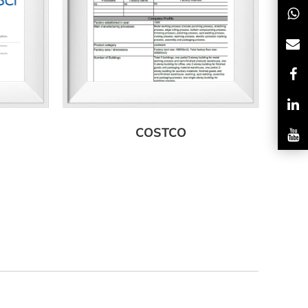
COSTCO