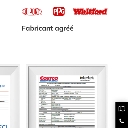
Fabricant agréé