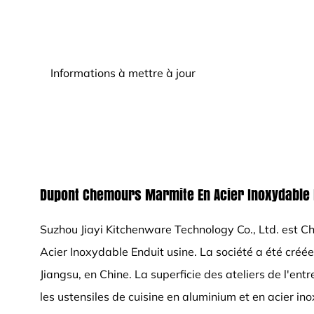
Informations à mettre à jour
Dupont Chemours Marmite En Acier Inoxydable 
Suzhou Jiayi Kitchenware Technology Co., Ltd. est
Ch
Acier Inoxydable Enduit usine
. La société a été créé
Jiangsu, en Chine. La superficie des ateliers de l'e
les ustensiles de cuisine en aluminium et en acier 