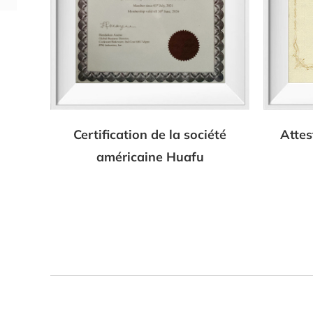
Certification de la société
Attes
américaine Huafu