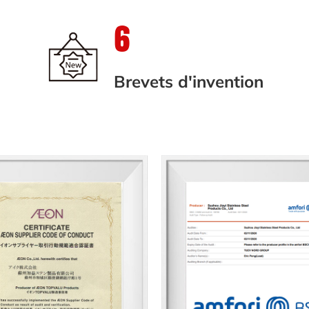
6
Brevets d'invention